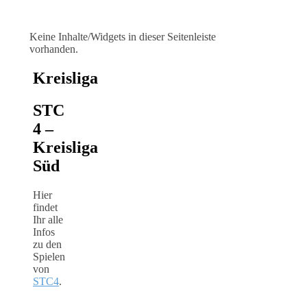
Keine Inhalte/Widgets in dieser Seitenleiste
vorhanden.
Kreisliga
STC
4 –
Kreisliga
Süd
Hier
findet
Ihr alle
Infos
zu den
Spielen
von
STC4
.