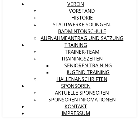
VEREIN
VORSTAND
HISTORIE
STADTWERKE SOLINGEN-
BADMINTONSCHULE
AUFNAHMEANTRAG UND SATZUNG
TRAINING
TRAINER-TEAM
TRAININGSZEITEN
SENIOREN TRAINING
JUGEND TRAINING
HALLENANSCHRIFTEN
SPONSOREN
AKTUELLE SPONSOREN
SPONSOREN INFOMATIONEN
KONTAKT
IMPRESSUM