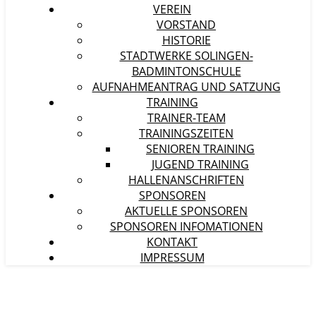
VEREIN
VORSTAND
HISTORIE
STADTWERKE SOLINGEN-
BADMINTONSCHULE
AUFNAHMEANTRAG UND SATZUNG
TRAINING
TRAINER-TEAM
TRAININGSZEITEN
SENIOREN TRAINING
JUGEND TRAINING
HALLENANSCHRIFTEN
SPONSOREN
AKTUELLE SPONSOREN
SPONSOREN INFOMATIONEN
KONTAKT
IMPRESSUM