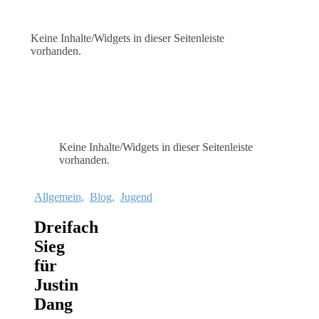
Keine Inhalte/Widgets in dieser Seitenleiste
vorhanden.
Keine Inhalte/Widgets in dieser Seitenleiste
vorhanden.
Allgemein
,
Blog
,
Jugend
Dreifach
Sieg
für
Justin
Dang