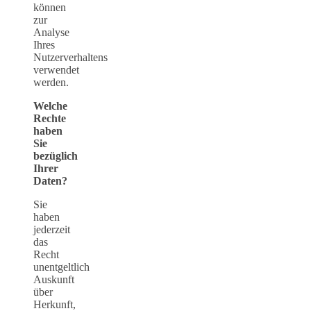
können
zur
Analyse
Ihres
Nutzerverhaltens
verwendet
werden.
Welche
Rechte
haben
Sie
bezüglich
Ihrer
Daten?
Sie
haben
jederzeit
das
Recht
unentgeltlich
Auskunft
über
Herkunft,