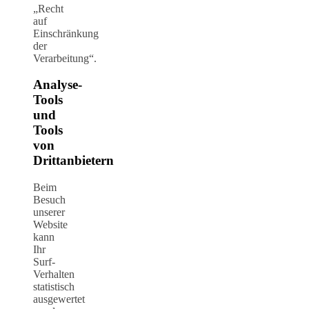
„Recht
auf
Einschränkung
der
Verarbeitung“.
Analyse-
Tools
und
Tools
von
Drittanbietern
Beim
Besuch
unserer
Website
kann
Ihr
Surf-
Verhalten
statistisch
ausgewertet