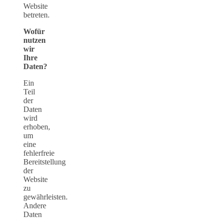
Website
betreten.
Wofür
nutzen
wir
Ihre
Daten?
Ein
Teil
der
Daten
wird
erhoben,
um
eine
fehlerfreie
Bereitstellung
der
Website
zu
gewährleisten.
Andere
Daten