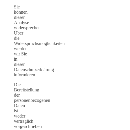
Sie
können
dieser
Analyse
widersprechen.
Über
die
Widerspruchsmöglichkeiten
werden
wir Sie
in
dieser
Datenschutzerklärung
informieren.
Die
Bereitstellung
der
personenbezogenen
Daten
ist
weder
vertraglich
vorgeschrieben