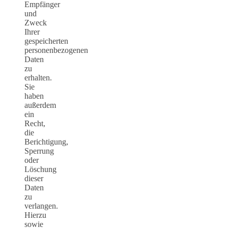
Empfänger
und
Zweck
Ihrer
gespeicherten
personenbezogenen
Daten
zu
erhalten.
Sie
haben
außerdem
ein
Recht,
die
Berichtigung,
Sperrung
oder
Löschung
dieser
Daten
zu
verlangen.
Hierzu
sowie