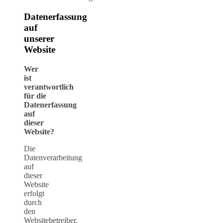
Datenerfassung
auf
unserer
Website
Wer
ist
verantwortlich
für die
Datenerfassung
auf
dieser
Website?
Die
Datenverarbeitung
auf
dieser
Website
erfolgt
durch
den
Websitebetreiber.