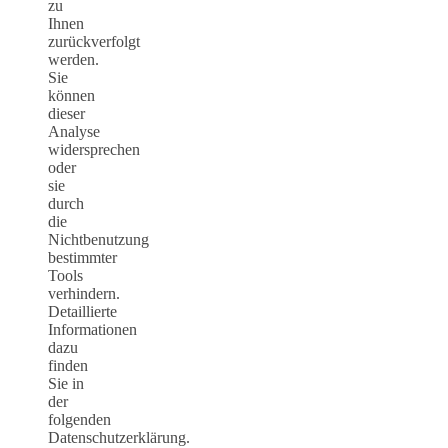
zu
Ihnen
zurückverfolgt
werden.
Sie
können
dieser
Analyse
widersprechen
oder
sie
durch
die
Nichtbenutzung
bestimmter
Tools
verhindern.
Detaillierte
Informationen
dazu
finden
Sie in
der
folgenden
Datenschutzerklärung.