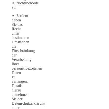
Aufsichtsbehörde
zu.
Außerdem
haben
Sie das
Recht,
unter
bestimmten
Umständen
die
Einschränkung
der
Verarbeitung
Ihrer
personenbezogenen
Daten
zu
verlangen.
Details
hierzu
entnehmen
Sie der
Datenschutzerklärung
unter