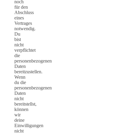
noch
für den
Abschluss
eines
Vertrages
notwendig.
Du
bist
nicht
verpflichtet
die
personenbezogenen
Daten
bereitzustellen.
Wenn
du die
personenbezogenen
Daten
nicht
bereitstellst,
können
wir
deine
Einwilligungen
nicht