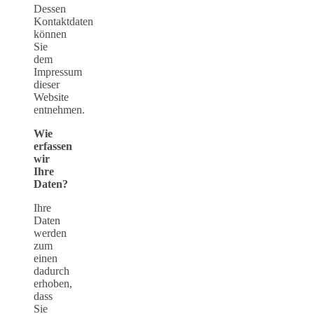
Dessen
Kontaktdaten
können
Sie
dem
Impressum
dieser
Website
entnehmen.
Wie
erfassen
wir
Ihre
Daten?
Ihre
Daten
werden
zum
einen
dadurch
erhoben,
dass
Sie