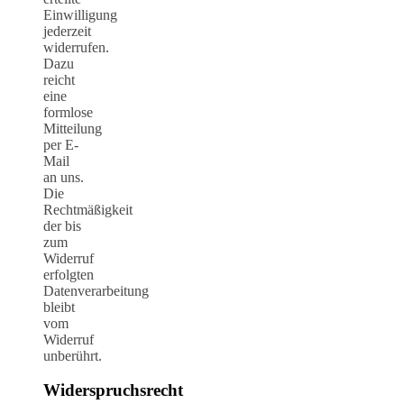
Einwilligung
jederzeit
widerrufen.
Dazu
reicht
eine
formlose
Mitteilung
per E-
Mail
an uns.
Die
Rechtmäßigkeit
der bis
zum
Widerruf
erfolgten
Datenverarbeitung
bleibt
vom
Widerruf
unberührt.
Widerspruchsrecht