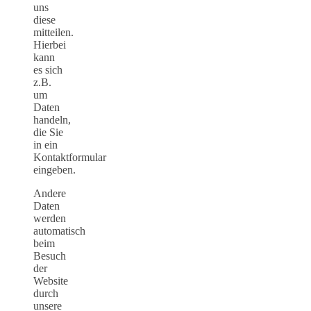
uns
diese
mitteilen.
Hierbei
kann
es sich
z.B.
um
Daten
handeln,
die Sie
in ein
Kontaktformular
eingeben.
Andere
Daten
werden
automatisch
beim
Besuch
der
Website
durch
unsere