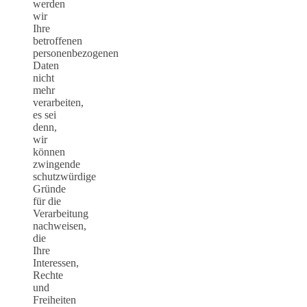
werden
wir
Ihre
betroffenen
personenbezogenen
Daten
nicht
mehr
verarbeiten,
es sei
denn,
wir
können
zwingende
schutzwürdige
Gründe
für die
Verarbeitung
nachweisen,
die
Ihre
Interessen,
Rechte
und
Freiheiten