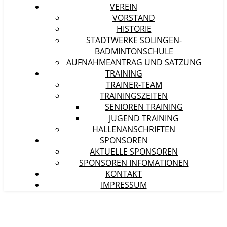
VEREIN
VORSTAND
HISTORIE
STADTWERKE SOLINGEN-
BADMINTONSCHULE
AUFNAHMEANTRAG UND SATZUNG
TRAINING
TRAINER-TEAM
TRAININGSZEITEN
SENIOREN TRAINING
JUGEND TRAINING
HALLENANSCHRIFTEN
SPONSOREN
AKTUELLE SPONSOREN
SPONSOREN INFOMATIONEN
KONTAKT
IMPRESSUM