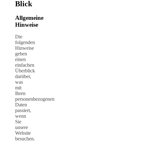
Blick
Allgemeine
Hinweise
Die
folgenden
Hinweise
geben
einen
einfachen
Überblick
darüber,
was
mit
Ihren
personenbezogenen
Daten
passiert,
wenn
Sie
unsere
Website
besuchen.