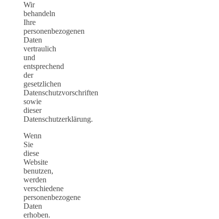
Wir
behandeln
Ihre
personenbezogenen
Daten
vertraulich
und
entsprechend
der
gesetzlichen
Datenschutzvorschriften
sowie
dieser
Datenschutzerklärung.
Wenn
Sie
diese
Website
benutzen,
werden
verschiedene
personenbezogene
Daten
erhoben.