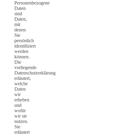
Personenbezogene
Daten
sind
Daten,
mit
denen
Sie
persönlich
identifiziert
werden
können.
Die
vorliegende
Datenschutzerklärung
erläutert,
welche
Daten
wir
erheben
und
wofür
wir sie
nutzen.
Sie
erläutert