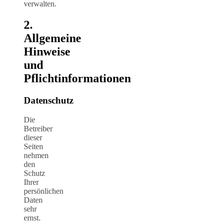
verwalten.
2.
Allgemeine
Hinweise
und
Pflichtinformationen
Datenschutz
Die
Betreiber
dieser
Seiten
nehmen
den
Schutz
Ihrer
persönlichen
Daten
sehr
ernst.