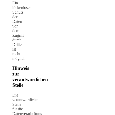
Ein
lückenloser
Schutz
der
Daten
vor
dem
Zugriff
durch
Dritte
ist
nicht
möglich.
Hinweis
zur
verantwortlichen
Stelle
Die
verantwortliche
Stelle
für die
Datenverarbeitung