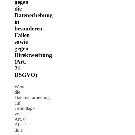
gegen
die
Datenerhebung
in
besonderen
Fällen
sowie
gegen
Direktwerbung
(Art.
21
DSGVO)
Wenn
die
Datenverarbeitung
auf
Grundlage
von
Art. 6
Abs. 1
lit. e