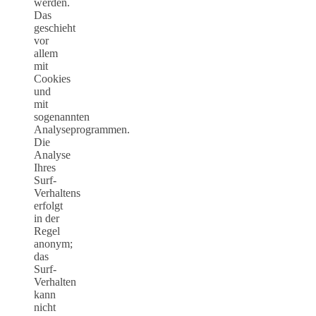
werden.
Das
geschieht
vor
allem
mit
Cookies
und
mit
sogenannten
Analyseprogrammen.
Die
Analyse
Ihres
Surf-
Verhaltens
erfolgt
in der
Regel
anonym;
das
Surf-
Verhalten
kann
nicht