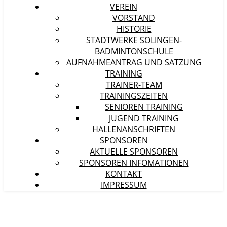
VEREIN
VORSTAND
HISTORIE
STADTWERKE SOLINGEN-
BADMINTONSCHULE
AUFNAHMEANTRAG UND SATZUNG
TRAINING
TRAINER-TEAM
TRAININGSZEITEN
SENIOREN TRAINING
JUGEND TRAINING
HALLENANSCHRIFTEN
SPONSOREN
AKTUELLE SPONSOREN
SPONSOREN INFOMATIONEN
KONTAKT
IMPRESSUM