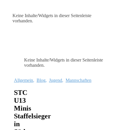
Keine Inhalte/Widgets in dieser Seitenleiste
vorhanden.
Keine Inhalte/Widgets in dieser Seitenleiste
vorhanden.
Allgemein
,
Blog
,
Jugend
,
Mannschaften
STC
U13
Minis
Staffelsieger
in