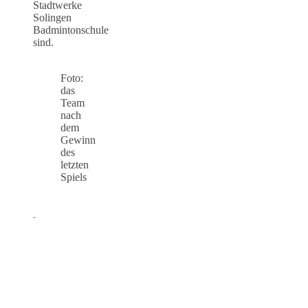
Stadtwerke
Solingen
Badmintonschule
sind.
Foto:
das
Team
nach
dem
Gewinn
des
letzten
Spiels