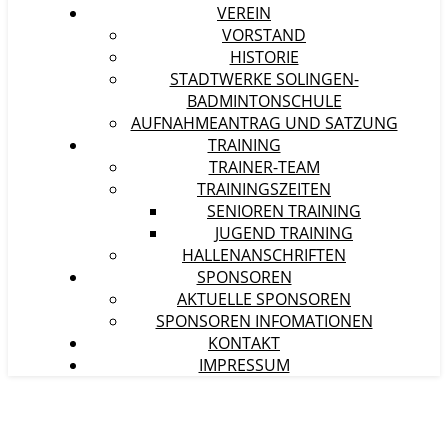
VEREIN
VORSTAND
HISTORIE
STADTWERKE SOLINGEN-
BADMINTONSCHULE
AUFNAHMEANTRAG UND SATZUNG
TRAINING
TRAINER-TEAM
TRAININGSZEITEN
SENIOREN TRAINING
JUGEND TRAINING
HALLENANSCHRIFTEN
SPONSOREN
AKTUELLE SPONSOREN
SPONSOREN INFOMATIONEN
KONTAKT
IMPRESSUM