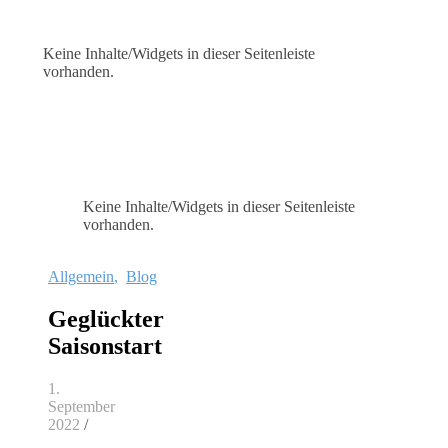
Keine Inhalte/Widgets in dieser Seitenleiste
vorhanden.
Keine Inhalte/Widgets in dieser Seitenleiste
vorhanden.
Allgemein
,
Blog
Geglückter
Saisonstart
1.
September
2022
/