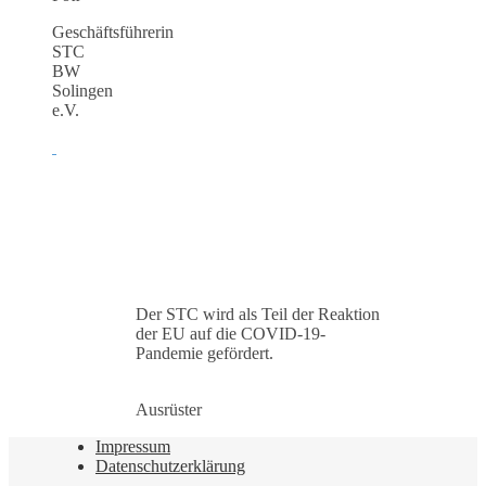
Geschäftsführerin
STC
BW
Solingen
e.V.
Der STC wird als Teil der Reaktion
der EU auf die COVID-19-
Pandemie gefördert.
Ausrüster
Impressum
Datenschutzerklärung