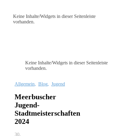
Keine Inhalte/Widgets in dieser Seitenleiste
vorhanden.
Keine Inhalte/Widgets in dieser Seitenleiste
vorhanden.
Allgemein
,
Blog
,
Jugend
Meerbuscher
Jugend-
Stadtmeisterschaften
2024
30.