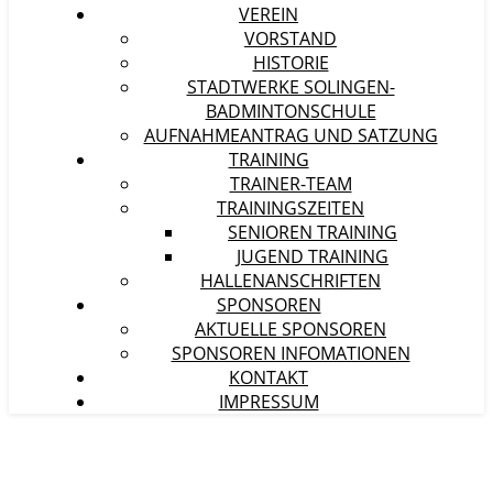
VEREIN
VORSTAND
HISTORIE
STADTWERKE SOLINGEN-
BADMINTONSCHULE
AUFNAHMEANTRAG UND SATZUNG
TRAINING
TRAINER-TEAM
TRAININGSZEITEN
SENIOREN TRAINING
JUGEND TRAINING
HALLENANSCHRIFTEN
SPONSOREN
AKTUELLE SPONSOREN
SPONSOREN INFOMATIONEN
KONTAKT
IMPRESSUM