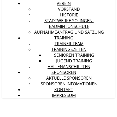
VEREIN
VORSTAND
HISTORIE
STADTWERKE SOLINGEN-
BADMINTONSCHULE
AUFNAHMEANTRAG UND SATZUNG
TRAINING
TRAINER-TEAM
TRAININGSZEITEN
SENIOREN TRAINING
JUGEND TRAINING
HALLENANSCHRIFTEN
SPONSOREN
AKTUELLE SPONSOREN
SPONSOREN INFOMATIONEN
KONTAKT
IMPRESSUM