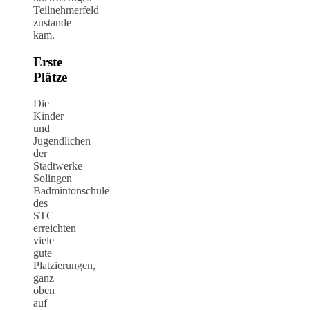
Teilnehmerfeld
zustande
kam.
Erste
Plätze
Die
Kinder
und
Jugendlichen
der
Stadtwerke
Solingen
Badmintonschule
des
STC
erreichten
viele
gute
Platzierungen,
ganz
oben
auf