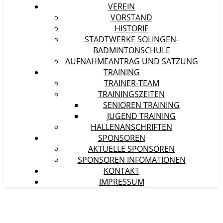
VEREIN
VORSTAND
HISTORIE
STADTWERKE SOLINGEN-
BADMINTONSCHULE
AUFNAHMEANTRAG UND SATZUNG
TRAINING
TRAINER-TEAM
TRAININGSZEITEN
SENIOREN TRAINING
JUGEND TRAINING
HALLENANSCHRIFTEN
SPONSOREN
AKTUELLE SPONSOREN
SPONSOREN INFOMATIONEN
KONTAKT
IMPRESSUM