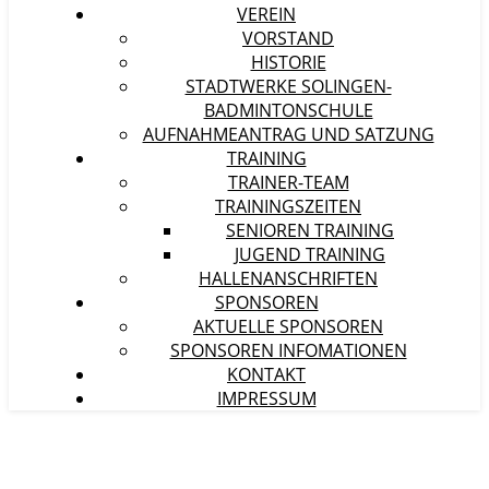
VEREIN
VORSTAND
HISTORIE
STADTWERKE SOLINGEN-
BADMINTONSCHULE
AUFNAHMEANTRAG UND SATZUNG
TRAINING
TRAINER-TEAM
TRAININGSZEITEN
SENIOREN TRAINING
JUGEND TRAINING
HALLENANSCHRIFTEN
SPONSOREN
AKTUELLE SPONSOREN
SPONSOREN INFOMATIONEN
KONTAKT
IMPRESSUM