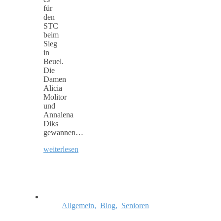
für
den
STC
beim
Sieg
in
Beuel.
Die
Damen
Alicia
Molitor
und
Annalena
Diks
gewannen…
weiterlesen
Allgemein
,
Blog
,
Senioren