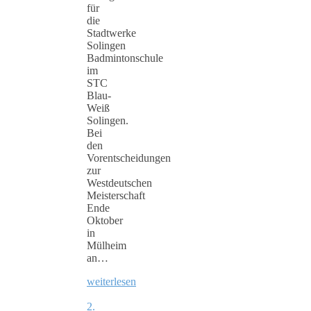
für
die
Stadtwerke
Solingen
Badmintonschule
im
STC
Blau-
Weiß
Solingen.
Bei
den
Vorentscheidungen
zur
Westdeutschen
Meisterschaft
Ende
Oktober
in
Mülheim
an…
weiterlesen
2.