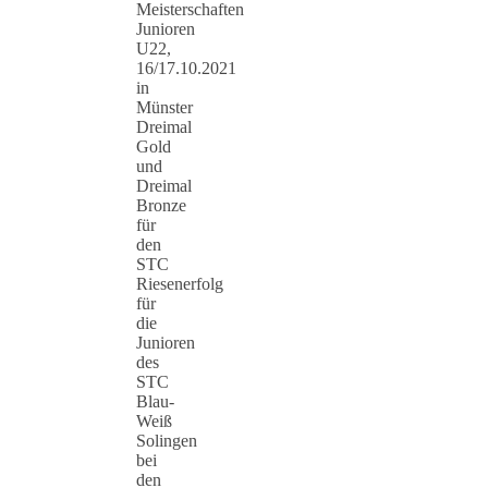
Meisterschaften
Junioren
U22,
16/17.10.2021
in
Münster
Dreimal
Gold
und
Dreimal
Bronze
für
den
STC
Riesenerfolg
für
die
Junioren
des
STC
Blau-
Weiß
Solingen
bei
den