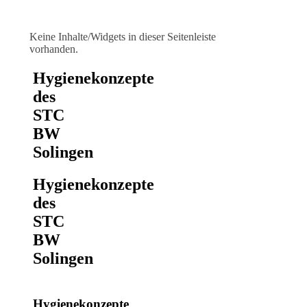
Keine Inhalte/Widgets in dieser Seitenleiste
vorhanden.
Hygienekonzepte
des
STC
BW
Solingen
Hygienekonzepte
des
STC
BW
Solingen
Hygienekonzepte