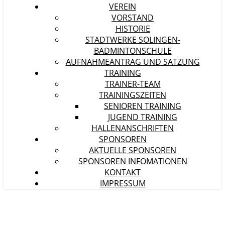
VEREIN
VORSTAND
HISTORIE
STADTWERKE SOLINGEN-
BADMINTONSCHULE
AUFNAHMEANTRAG UND SATZUNG
TRAINING
TRAINER-TEAM
TRAININGSZEITEN
SENIOREN TRAINING
JUGEND TRAINING
HALLENANSCHRIFTEN
SPONSOREN
AKTUELLE SPONSOREN
SPONSOREN INFOMATIONEN
KONTAKT
IMPRESSUM