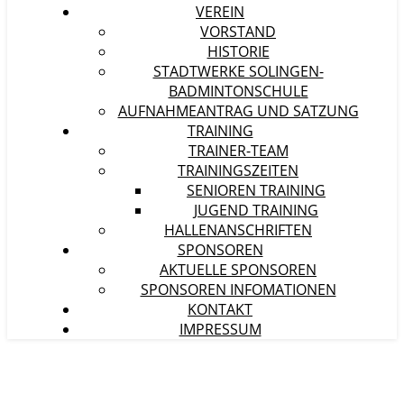
VEREIN
VORSTAND
HISTORIE
STADTWERKE SOLINGEN-
BADMINTONSCHULE
AUFNAHMEANTRAG UND SATZUNG
TRAINING
TRAINER-TEAM
TRAININGSZEITEN
SENIOREN TRAINING
JUGEND TRAINING
HALLENANSCHRIFTEN
SPONSOREN
AKTUELLE SPONSOREN
SPONSOREN INFOMATIONEN
KONTAKT
IMPRESSUM