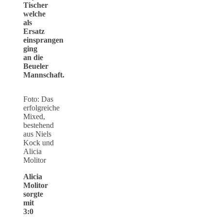
Tischer
welche
als
Ersatz
einsprangen
ging
an die
Beueler
Mannschaft.
Foto: Das
erfolgreiche
Mixed,
bestehend
aus Niels
Kock und
Alicia
Molitor
Alicia
Molitor
sorgte
mit
3:0