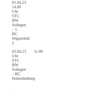
01.04.23
14.00
Uhr
STC
BW
Solingen
– 1.
BC
Wipperfeld
2
02.04.23 11.00
Uhr
STC
BW
Solingen
– BC
Hohenlimburg