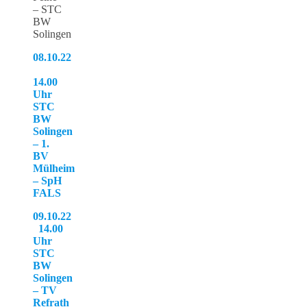
– STC
BW
Solingen
08.10.22
14.00
Uhr
STC
BW
Solingen
– 1.
BV
Mülheim
– SpH
FALS
09.10.22
14.00
Uhr
STC
BW
Solingen
– TV
Refrath