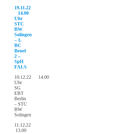
19.11.22
14.00
Uhr
STC
BW
Solingen
– 1.
BC
Beuel
2 –
SpH
FALS
10.12.22 14.00
Uhr
SG
EBT
Berlin
– STC
BW
Solingen
11.12.22
13.00