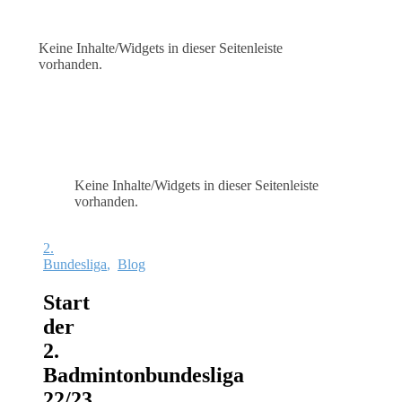
Keine Inhalte/Widgets in dieser Seitenleiste
vorhanden.
Keine Inhalte/Widgets in dieser Seitenleiste
vorhanden.
2.
Bundesliga
,
Blog
Start
der
2.
Badmintonbundesliga
22/23