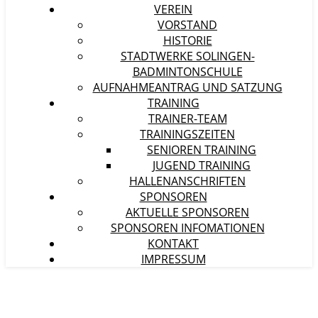
VEREIN
VORSTAND
HISTORIE
STADTWERKE SOLINGEN-
BADMINTONSCHULE
AUFNAHMEANTRAG UND SATZUNG
TRAINING
TRAINER-TEAM
TRAININGSZEITEN
SENIOREN TRAINING
JUGEND TRAINING
HALLENANSCHRIFTEN
SPONSOREN
AKTUELLE SPONSOREN
SPONSOREN INFOMATIONEN
KONTAKT
IMPRESSUM