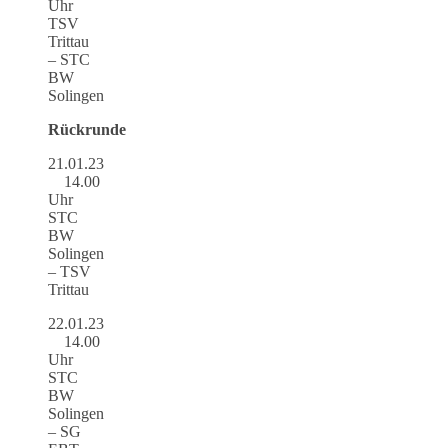
Uhr
TSV
Trittau
– STC
BW
Solingen
Rückrunde
21.01.23
14.00
Uhr
STC
BW
Solingen
– TSV
Trittau
22.01.23
14.00
Uhr
STC
BW
Solingen
– SG