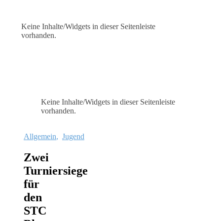
Keine Inhalte/Widgets in dieser Seitenleiste
vorhanden.
Keine Inhalte/Widgets in dieser Seitenleiste
vorhanden.
Allgemein
,
Jugend
Zwei
Turniersiege
für
den
STC