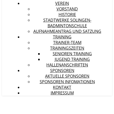
VEREIN
VORSTAND
HISTORIE
STADTWERKE SOLINGEN-
BADMINTONSCHULE
AUFNAHMEANTRAG UND SATZUNG
TRAINING
TRAINER-TEAM
TRAININGSZEITEN
SENIOREN TRAINING
JUGEND TRAINING
HALLENANSCHRIFTEN
SPONSOREN
AKTUELLE SPONSOREN
SPONSOREN INFOMATIONEN
KONTAKT
IMPRESSUM