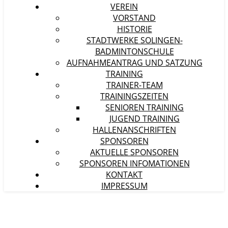
VEREIN
VORSTAND
HISTORIE
STADTWERKE SOLINGEN-
BADMINTONSCHULE
AUFNAHMEANTRAG UND SATZUNG
TRAINING
TRAINER-TEAM
TRAININGSZEITEN
SENIOREN TRAINING
JUGEND TRAINING
HALLENANSCHRIFTEN
SPONSOREN
AKTUELLE SPONSOREN
SPONSOREN INFOMATIONEN
KONTAKT
IMPRESSUM