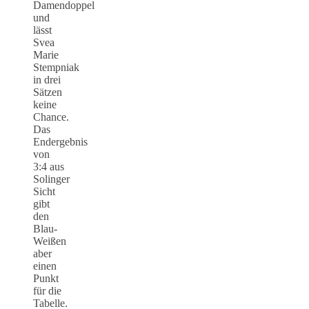
Damendoppel
und
lässt
Svea
Marie
Stempniak
in drei
Sätzen
keine
Chance.
Das
Endergebnis
von
3:4 aus
Solinger
Sicht
gibt
den
Blau-
Weißen
aber
einen
Punkt
für die
Tabelle.