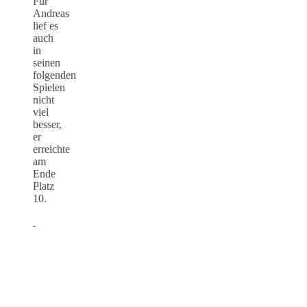
Für
Andreas
lief es
auch
in
seinen
folgenden
Spielen
nicht
viel
besser,
er
erreichte
am
Ende
Platz
10.