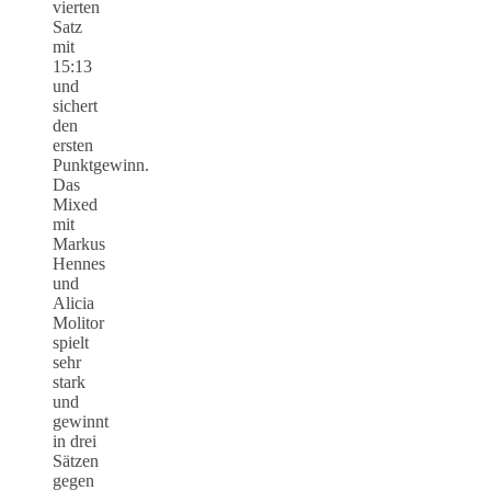
vierten
Satz
mit
15:13
und
sichert
den
ersten
Punktgewinn.
Das
Mixed
mit
Markus
Hennes
und
Alicia
Molitor
spielt
sehr
stark
und
gewinnt
in drei
Sätzen
gegen