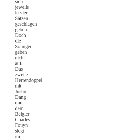
sich
jeweils
in vier
Sätzen
geschlagen
geben.
Doch
die
Solinger
geben
nicht
auf.
Das
zweite
Herrendoppel
mit
Justin
Dang
und
dem
Belgier
Charles
Fouyn
siegt
im