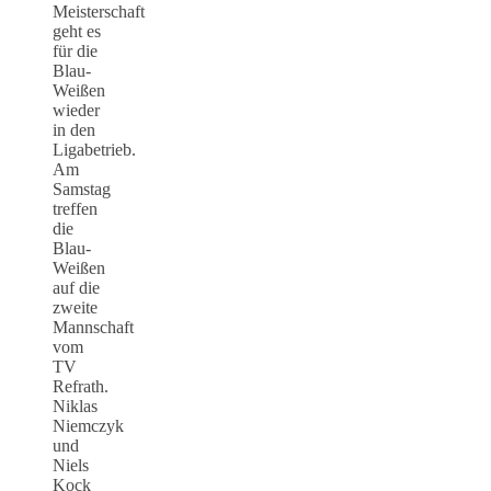
Meisterschaft
geht es
für die
Blau-
Weißen
wieder
in den
Ligabetrieb.
Am
Samstag
treffen
die
Blau-
Weißen
auf die
zweite
Mannschaft
vom
TV
Refrath.
Niklas
Niemczyk
und
Niels
Kock