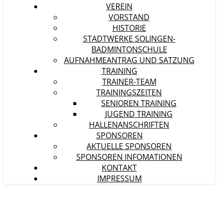
VEREIN
VORSTAND
HISTORIE
STADTWERKE SOLINGEN-
BADMINTONSCHULE
AUFNAHMEANTRAG UND SATZUNG
TRAINING
TRAINER-TEAM
TRAININGSZEITEN
SENIOREN TRAINING
JUGEND TRAINING
HALLENANSCHRIFTEN
SPONSOREN
AKTUELLE SPONSOREN
SPONSOREN INFOMATIONEN
KONTAKT
IMPRESSUM