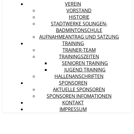
VEREIN
VORSTAND
HISTORIE
STADTWERKE SOLINGEN-
BADMINTONSCHULE
AUFNAHMEANTRAG UND SATZUNG
TRAINING
TRAINER-TEAM
TRAININGSZEITEN
SENIOREN TRAINING
JUGEND TRAINING
HALLENANSCHRIFTEN
SPONSOREN
AKTUELLE SPONSOREN
SPONSOREN INFOMATIONEN
KONTAKT
IMPRESSUM