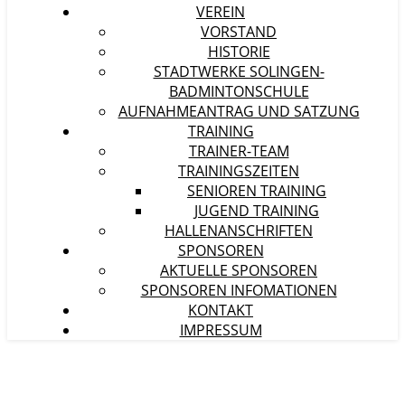
VEREIN
VORSTAND
HISTORIE
STADTWERKE SOLINGEN-
BADMINTONSCHULE
AUFNAHMEANTRAG UND SATZUNG
TRAINING
TRAINER-TEAM
TRAININGSZEITEN
SENIOREN TRAINING
JUGEND TRAINING
HALLENANSCHRIFTEN
SPONSOREN
AKTUELLE SPONSOREN
SPONSOREN INFOMATIONEN
KONTAKT
IMPRESSUM