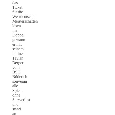
das
Ticket
für die
Westdeutschen
Meisterschaften
lösen.
Im
Doppel
gewann
er mit
seinem
Partner
Taylan
Berger
vom
BSC
Büderich
souverän
alle
Spiele
ohne
Satzverlust
und
stand
am