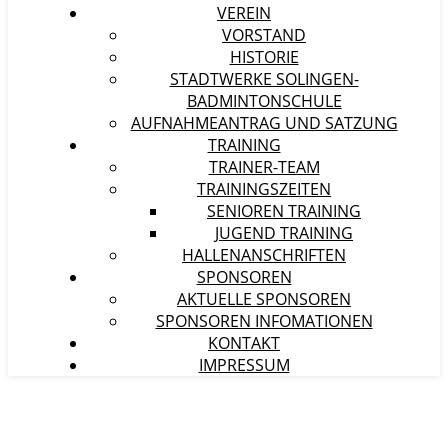
VEREIN
VORSTAND
HISTORIE
STADTWERKE SOLINGEN-
BADMINTONSCHULE
AUFNAHMEANTRAG UND SATZUNG
TRAINING
TRAINER-TEAM
TRAININGSZEITEN
SENIOREN TRAINING
JUGEND TRAINING
HALLENANSCHRIFTEN
SPONSOREN
AKTUELLE SPONSOREN
SPONSOREN INFOMATIONEN
KONTAKT
IMPRESSUM