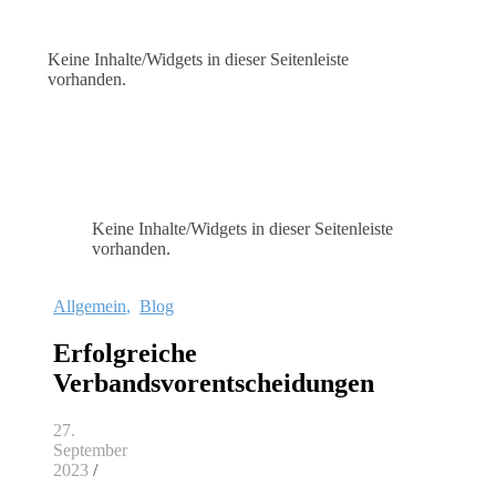
Keine Inhalte/Widgets in dieser Seitenleiste
vorhanden.
Keine Inhalte/Widgets in dieser Seitenleiste
vorhanden.
Allgemein
,
Blog
Erfolgreiche
Verbandsvorentscheidungen
27.
September
2023
/