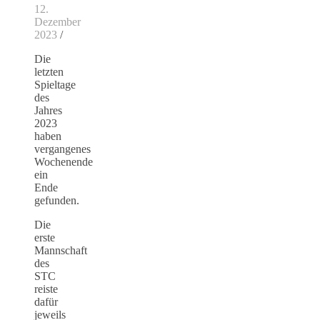
12.
Dezember
2023
/
Die
letzten
Spieltage
des
Jahres
2023
haben
vergangenes
Wochenende
ein
Ende
gefunden.
Die
erste
Mannschaft
des
STC
reiste
dafür
jeweils