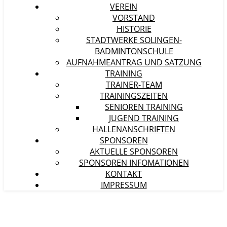
VEREIN
VORSTAND
HISTORIE
STADTWERKE SOLINGEN-
BADMINTONSCHULE
AUFNAHMEANTRAG UND SATZUNG
TRAINING
TRAINER-TEAM
TRAININGSZEITEN
SENIOREN TRAINING
JUGEND TRAINING
HALLENANSCHRIFTEN
SPONSOREN
AKTUELLE SPONSOREN
SPONSOREN INFOMATIONEN
KONTAKT
IMPRESSUM